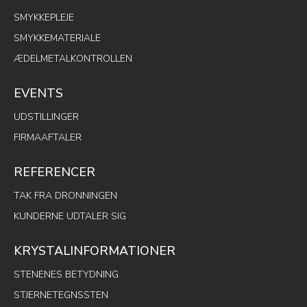
SMYKKEPLEJE
SMYKKEMATERIALE
ÆDELMETALKONTROLLEN
EVENTS
UDSTILLINGER
FIRMAAFTALER
REFERENCER
TAK FRA DRONNINGEN
KUNDERNE UDTALER SIG
KRYSTALINFORMATIONER
STENENES BETYDNING
STJERNETEGNSSTEN