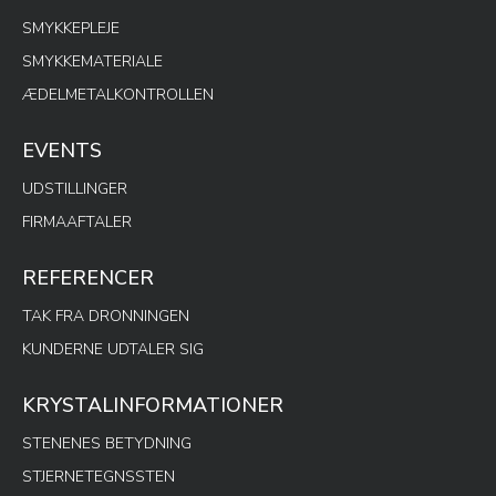
SMYKKEPLEJE
SMYKKEMATERIALE
ÆDELMETALKONTROLLEN
EVENTS
UDSTILLINGER
FIRMAAFTALER
REFERENCER
TAK FRA DRONNINGEN
KUNDERNE UDTALER SIG
KRYSTALINFORMATIONER
STENENES BETYDNING
STJERNETEGNSSTEN