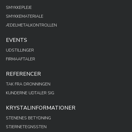
SMYKKEPLEJE
SMYKKEMATERIALE
ÆDELMETALKONTROLLEN
EVENTS
UDSTILLINGER
FIRMAAFTALER
REFERENCER
TAK FRA DRONNINGEN
KUNDERNE UDTALER SIG
KRYSTALINFORMATIONER
STENENES BETYDNING
STJERNETEGNSSTEN