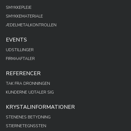
SMYKKEPLEJE
SMYKKEMATERIALE
ÆDELMETALKONTROLLEN
EVENTS
UDSTILLINGER
FIRMAAFTALER
REFERENCER
TAK FRA DRONNINGEN
KUNDERNE UDTALER SIG
KRYSTALINFORMATIONER
STENENES BETYDNING
STJERNETEGNSSTEN