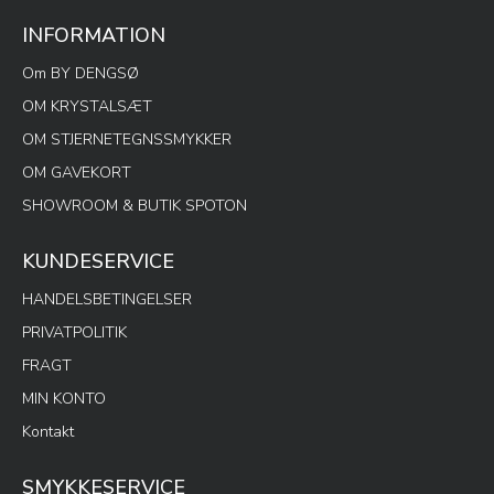
INFORMATION
Om BY DENGSØ
OM KRYSTALSÆT
OM STJERNETEGNSSMYKKER
OM GAVEKORT
SHOWROOM & BUTIK SPOTON
KUNDESERVICE
HANDELSBETINGELSER
PRIVATPOLITIK
FRAGT
MIN KONTO
Kontakt
SMYKKESERVICE