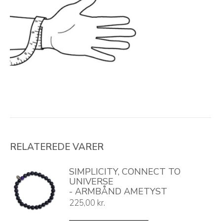
RELATEREDE VARER
SIMPLICITY, CONNECT TO
UNIVERSE
- ARMBÅND AMETYST
225,00
kr.