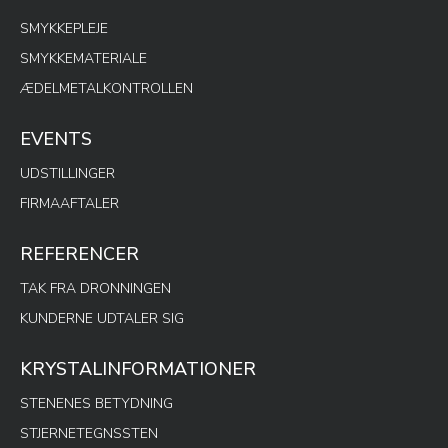
SMYKKEPLEJE
SMYKKEMATERIALE
ÆDELMETALKONTROLLEN
EVENTS
UDSTILLINGER
FIRMAAFTALER
REFERENCER
TAK FRA DRONNINGEN
KUNDERNE UDTALER SIG
KRYSTALINFORMATIONER
STENENES BETYDNING
STJERNETEGNSSTEN