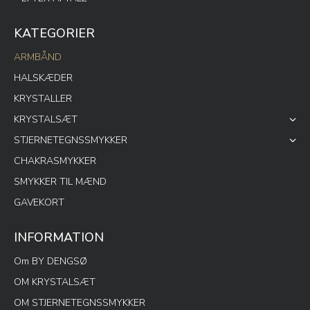
KATEGORIER
ARMBÅND
HALSKÆDER
KRYSTALLER
KRYSTALSÆT
STJERNETEGNSSMYKKER
CHAKRASMYKKER
SMYKKER TIL MÆND
GAVEKORT
INFORMATION
Om BY DENGSØ
OM KRYSTALSÆT
OM STJERNETEGNSSMYKKER