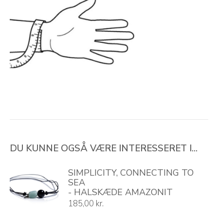
DU KUNNE OGSÅ VÆRE INTERESSERET I...
SIMPLICITY, CONNECTING TO
SEA
- HALSKÆDE AMAZONIT
185,00
kr.