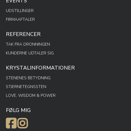
EVENTS
UDSTILLINGER
FIRMAAFTALER
REFERENCER
TAK FRA DRONNINGEN
KUNDERNE UDTALER SIG
KRYSTALINFORMATIONER
STENENES BETYDNING
STJERNETEGNSSTEN
LOVE, WISDOM & POWER
FØLG MIG