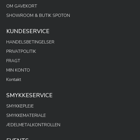
OM GAVEKORT
SHOWROOM & BUTIK SPOTON
KUNDESERVICE
HANDELSBETINGELSER
PRIVATPOLITIK
FRAGT
MIN KONTO
Kontakt
SMYKKESERVICE
SMYKKEPLEJE
SMYKKEMATERIALE
ÆDELMETALKONTROLLEN