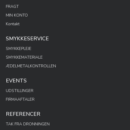
FRAGT
MIN KONTO
Kontakt
SMYKKESERVICE
SMYKKEPLEJE
SMYKKEMATERIALE
ÆDELMETALKONTROLLEN
EVENTS
UDSTILLINGER
FIRMAAFTALER
REFERENCER
TAK FRA DRONNINGEN