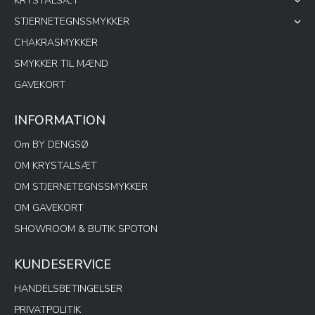
KRYSTALSÆT
STJERNETEGNSSMYKKER
CHAKRASMYKKER
SMYKKER TIL MÆND
GAVEKORT
INFORMATION
Om BY DENGSØ
OM KRYSTALSÆT
OM STJERNETEGNSSMYKKER
OM GAVEKORT
SHOWROOM & BUTIK SPOTON
KUNDESERVICE
HANDELSBETINGELSER
PRIVATPOLITIK