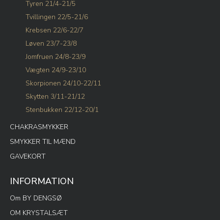
Tyren 21/4-21/5
Tvillingen 22/5-21/6
Krebsen 22/6-22/7
Løven 23/7-23/8
Jomfruen 24/8-23/9
Vægten 24/9-23/10
Skorpionen 24/10-22/11
Skytten 3/11-21/12
Stenbukken 22/12-20/1
CHAKRASMYKKER
SMYKKER TIL MÆND
GAVEKORT
INFORMATION
Om BY DENGSØ
OM KRYSTALSÆT