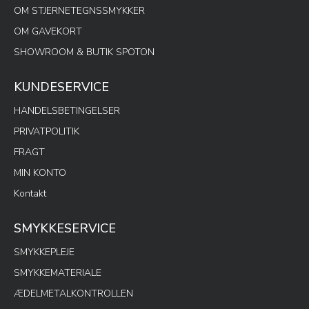
OM STJERNETEGNSSMYKKER
OM GAVEKORT
SHOWROOM & BUTIK SPOTON
KUNDESERVICE
HANDELSBETINGELSER
PRIVATPOLITIK
FRAGT
MIN KONTO
Kontakt
SMYKKESERVICE
SMYKKEPLEJE
SMYKKEMATERIALE
ÆDELMETALKONTROLLEN