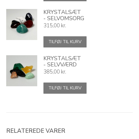
KRYSTALSÆT
- SELVOMSORG
315,00
kr.
TILFØJ TIL KURV
KRYSTALSÆT
- SELVVÆRD
385,00
kr.
TILFØJ TIL KURV
RELATEREDE VARER