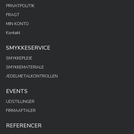
PRIVATPOLITIK
FRAGT
MIN KONTO
Kontakt
SMYKKESERVICE
SMYKKEPLEJE
SMYKKEMATERIALE
ÆDELMETALKONTROLLEN
EVENTS
UDSTILLINGER
FIRMAAFTALER
REFERENCER