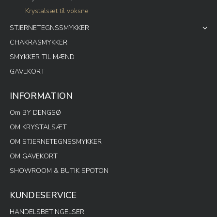
Krystalsæt til voksne
STJERNETEGNSSMYKKER
CHAKRASMYKKER
SMYKKER TIL MÆND
GAVEKORT
INFORMATION
Om BY DENGSØ
OM KRYSTALSÆT
OM STJERNETEGNSSMYKKER
OM GAVEKORT
SHOWROOM & BUTIK SPOTON
KUNDESERVICE
HANDELSBETINGELSER