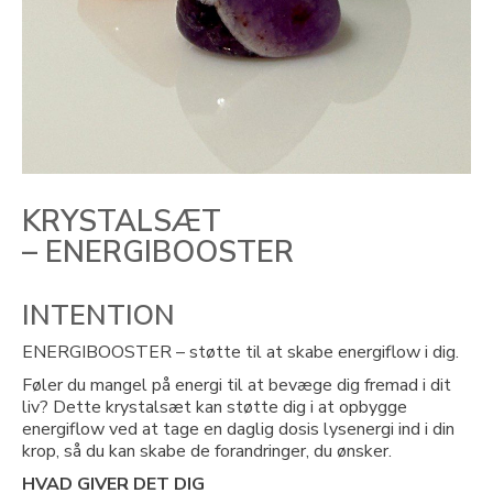
KRYSTALSÆT
– ENERGIBOOSTER
INTENTION
ENERGIBOOSTER – støtte til at skabe energiflow i dig.
Føler du mangel på energi til at bevæge dig fremad i dit
liv? Dette krystalsæt kan støtte dig i at opbygge
energiflow ved at tage en daglig dosis lysenergi ind i din
krop, så du kan skabe de forandringer, du ønsker.
HVAD GIVER DET DIG