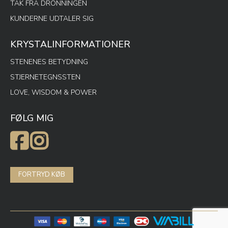
TAK FRA DRONNINGEN
KUNDERNE UDTALER SIG
KRYSTALINFORMATIONER
STENENES BETYDNING
STJERNETEGNSSTEN
LOVE, WISDOM & POWER
FØLG MIG
FORTRYD KØB