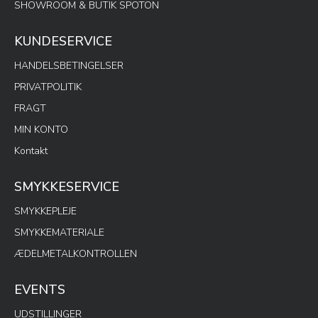
SHOWROOM & BUTIK SPOTON
KUNDESERVICE
HANDELSBETINGELSER
PRIVATPOLITIK
FRAGT
MIN KONTO
Kontakt
SMYKKESERVICE
SMYKKEPLEJE
SMYKKEMATERIALE
ÆDELMETALKONTROLLEN
EVENTS
UDSTILLINGER