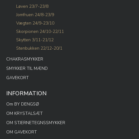
Løven 23/7-23/8
Jomfruen 24/8-23/9
Vægten 24/9-23/10
Skorpionen 24/10-22/11
Skytten 3/11-21/12
Stenbukken 22/12-20/1
CHAKRASMYKKER
SMYKKER TIL MÆND
GAVEKORT
INFORMATION
Om BY DENGSØ
OM KRYSTALSÆT
OM STJERNETEGNSSMYKKER
OM GAVEKORT