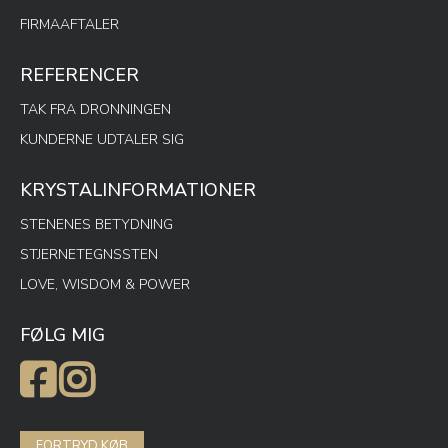
FIRMAAFTALER
REFERENCER
TAK FRA DRONNINGEN
KUNDERNE UDTALER SIG
KRYSTALINFORMATIONER
STENENES BETYDNING
STJERNETEGNSSTEN
LOVE, WISDOM & POWER
FØLG MIG
FORTRYD KØB