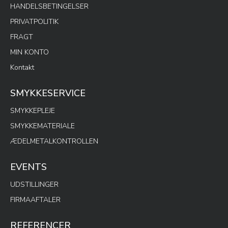
HANDELSBETINGELSER
PRIVATPOLITIK
FRAGT
MIN KONTO
Kontakt
SMYKKESERVICE
SMYKKEPLEJE
SMYKKEMATERIALE
ÆDELMETALKONTROLLEN
EVENTS
UDSTILLINGER
FIRMAAFTALER
REFERENCER