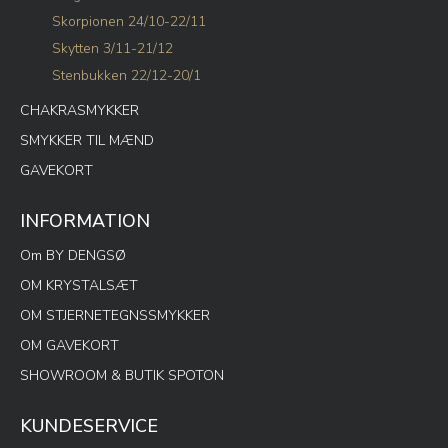
Skorpionen 24/10-22/11
Skytten 3/11-21/12
Stenbukken 22/12-20/1
CHAKRASMYKKER
SMYKKER TIL MÆND
GAVEKORT
INFORMATION
Om BY DENGSØ
OM KRYSTALSÆT
OM STJERNETEGNSSMYKKER
OM GAVEKORT
SHOWROOM & BUTIK SPOTON
KUNDESERVICE