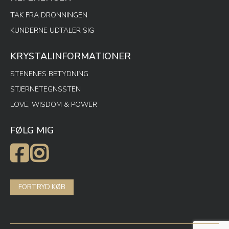
TAK FRA DRONNINGEN
KUNDERNE UDTALER SIG
KRYSTALINFORMATIONER
STENENES BETYDNING
STJERNETEGNSSTEN
LOVE, WISDOM & POWER
FØLG MIG
FORTRYD KØB